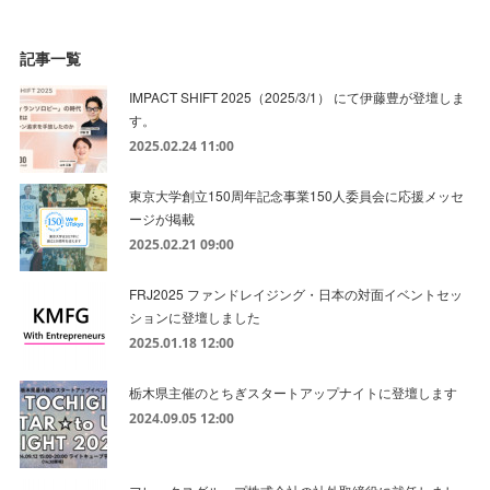
記事一覧
IMPACT SHIFT 2025（2025/3/1） にて伊藤豊が登壇しま
す。
2025.02.24 11:00
東京大学創立150周年記念事業150人委員会に応援メッセ
ージが掲載
2025.02.21 09:00
FRJ2025 ファンドレイジング・日本の対面イベントセッ
ションに登壇しました
2025.01.18 12:00
栃木県主催のとちぎスタートアップナイトに登壇します
2024.09.05 12:00