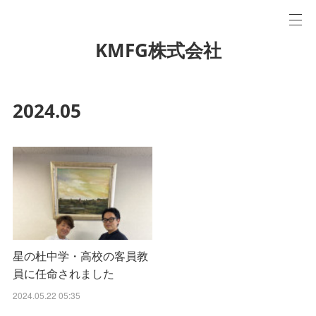
KMFG株式会社
2024
.
05
星の杜中学・高校の客員教
員に任命されました
2024.05.22 05:35