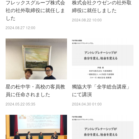
フレックスグループ株式会
株式会社クウゼンの社外取
社の社外取締役に就任しま
締役に就任しました
した
2024.08.22 10:00
2024.08.27 12:00
星の杜中学・高校の客員教
獨協大学「全学総合講座」
員に任命されました
にて講演
2024.05.22 05:35
2024.04.30 01:00