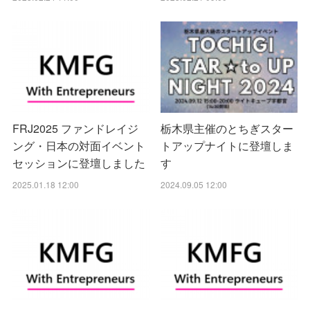
FRJ2025 ファンドレイジ
栃木県主催のとちぎスター
ング・日本の対面イベント
トアップナイトに登壇しま
セッションに登壇しました
す
2025.01.18 12:00
2024.09.05 12:00