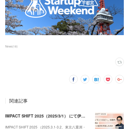
News
(
18
)
関連記事
IMPACT SHIFT 2025（2025/3/1） にて伊藤豊が登壇します。
IMPACT SHIFT 2025 （2025.3.1-3.2、東京八重洲・