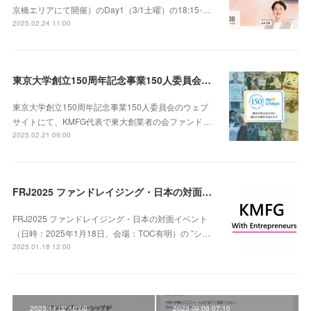
京橋エリアにて開催）のDay1（3/1土曜）の18:15-…
2025.02.24 11:00
東京大学創立150周年記念事業150人委員会に応援メッセージが掲載
東京大学創立150周年記念事業150人委員会のウェブ
サイトにて、KMFG代表で東大創業者の会ファンド…
2025.02.21 09:00
FRJ2025 ファンドレイジング・日本の対面イベントセッションに登壇しました
FRJ2025 ファンドレイジング・日本の対面イベント
（日時：2025年1月18日、会場：TOC有明）の ”シ…
2025.01.18 12:00
2023.11.02 10:00
2023.09.06 07:10