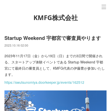
KMFG株式会社
Startup Weekend 宇都宮で審査員やります
2023.10.16 02:00
2023年11月17日（金）から19日（日）までの3日間で開催され
る、スタートアップ体験イベントである Startup Weekend 宇都
宮にて最終日の審査員として、KMFG代表の伊藤豊が参加いたし
ます。
https://swutsunomiya.doorkeeper.jp/events/162512